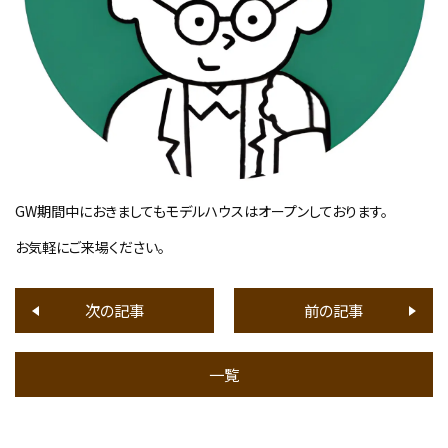
GW期間中におきましてもモデルハウスはオープンしております。
お気軽にご来場ください。
次の記事
前の記事
一覧