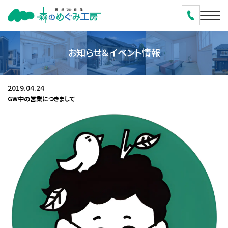
お知らせ＆イベント情報
2019.04.24
GW中の営業につきまして