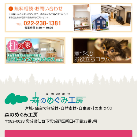
宮城・仙台で無垢材・自然素材・自由設計の家づくり
森のめぐみ工房
〒983-0038 宮城県仙台市宮城野区新田4丁目33番8号