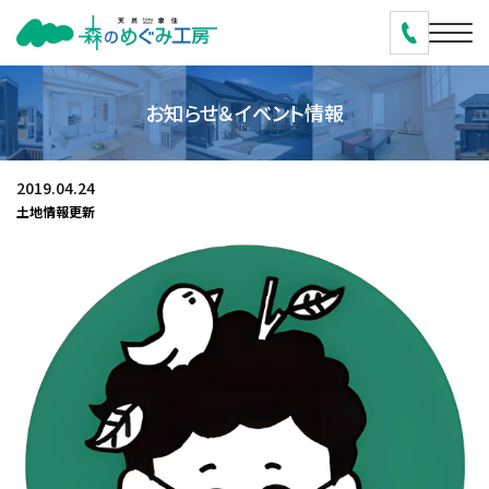
お知らせ＆イベント情報
2019.04.24
土地情報更新