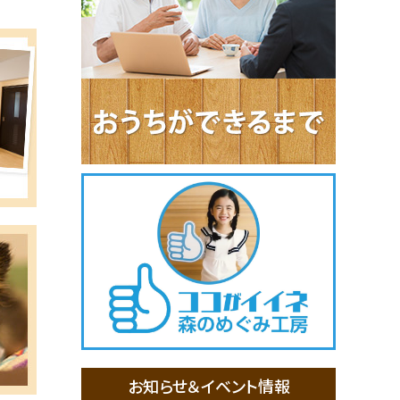
お知らせ＆イベント情報