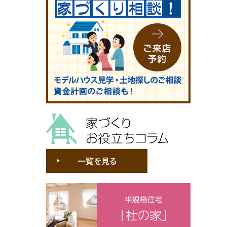
家づくりお役立ちコラム
一覧を見る