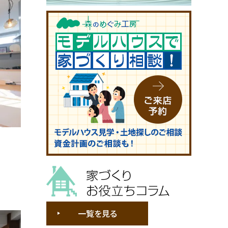
家づくりお役立ちコラム
一覧を見る