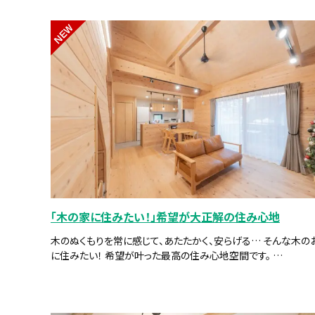
NEW
「木の家に住みたい！」希望が大正解の住み心地
木のぬくもりを常に感じて、あたたかく、安らげる… そんな木の
に住みたい！ 希望が叶った最高の住み心地空間です。 …