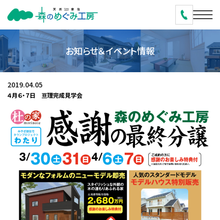
お知らせ＆イベント情報
2019.04.05
４月６・７日 亘理完成見学会