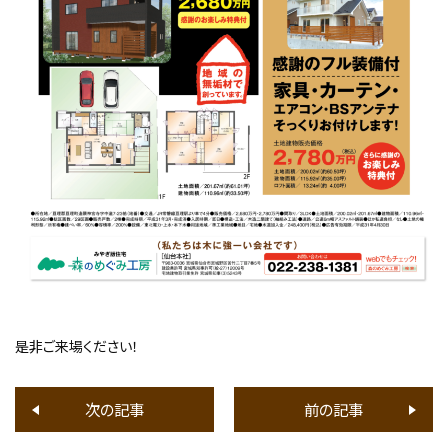
是非ご来場ください！
次の記事
前の記事