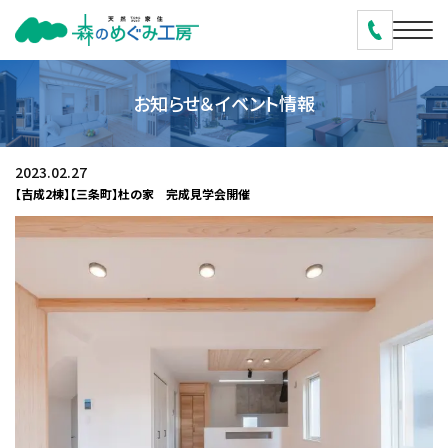
お知らせ＆イベント情報
2023.02.27
【吉成2棟】【三条町】杜の家 完成見学会開催