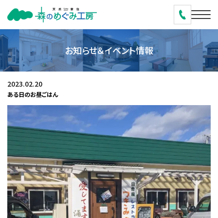
お知らせ＆イベント情報
2023.02.20
ある日のお昼ごはん