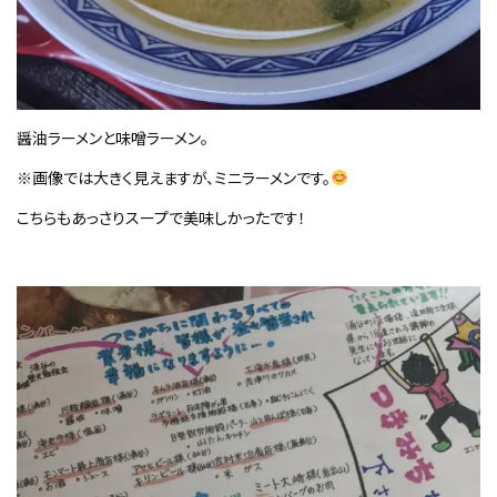
醤油ラーメンと味噌ラーメン。
※画像では大きく見えますが、ミニラーメンです。
こちらもあっさりスープで美味しかったです！