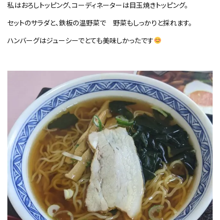
私はおろしトッピング、コーディネーターは目玉焼きトッピング。
セットのサラダと、鉄板の温野菜で 野菜もしっかりと採れます。
ハンバーグはジューシーでとても美味しかったです