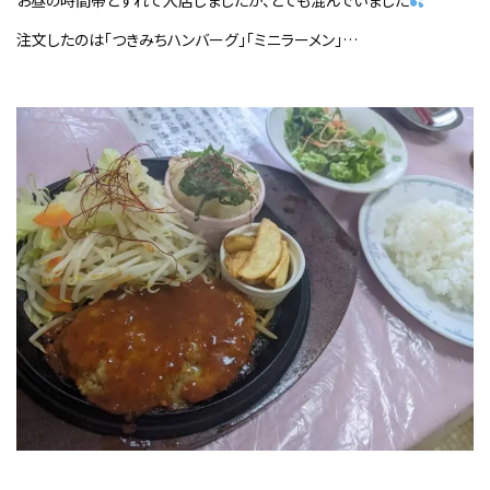
お昼の時間帯とずれて入店しましたが、とても混んでいました
注文したのは「つきみちハンバーグ」「ミニラーメン」…