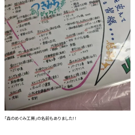
「森のめぐみ工房」の名前もありました！！