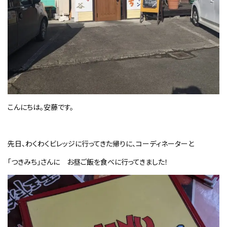
こんにちは。安藤です。
先日、わくわくビレッジに行ってきた帰りに、コーディネーターと
「つきみち」さんに お昼ご飯を食べに行ってきました！