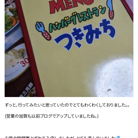
ずっと、行ってみたいと思っていたのでとてもわくわくしておりました。。
(営業の加賀も以前ブログでアップしていましたね。)