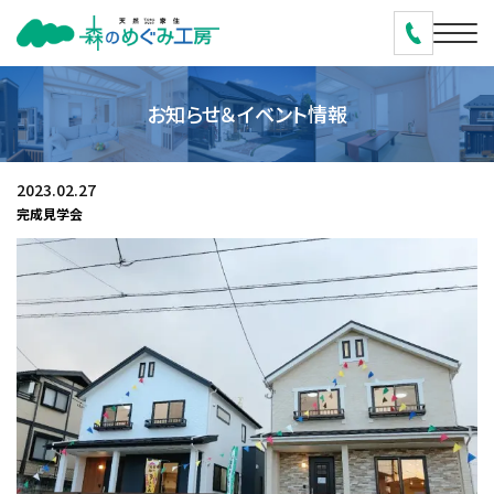
お知らせ＆イベント情報
2023.02.27
完成見学会