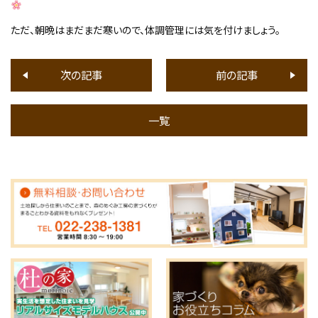
ただ、朝晩はまだまだ寒いので、体調管理には気を付けましょう。
次の記事
前の記事
一覧