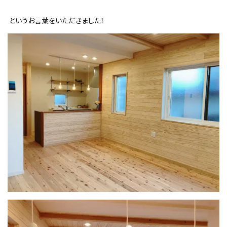
というお言葉をいただきました！