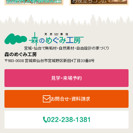
宮城・仙台で無垢材・自然素材・自由設計の家づくり
森のめぐみ工房
〒983-0038 宮城県仙台市宮城野区新田4丁目33番8号
見学・来場予約
お問合せ・資料請求