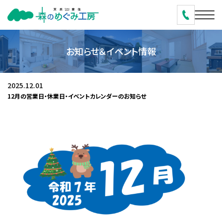
お知らせ＆イベント情報
2025.12.01
12月の営業日・休業日・イベントカレンダーのお知らせ