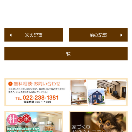
次の記事
前の記事
一覧