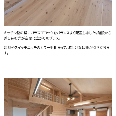
キッチン脇の壁にガラスブロックをバランスよく配置しました。階段から
差し込む光が空間に広がりをプラス。
建具やスイッチニッチのカラーも相まって、涼しげな印象が引き立ちま
す。