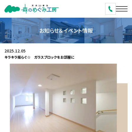
お知らせ＆イベント情報
2025.12.05
キラキラ揺らぐ☆ ガラスブロックをお部屋に