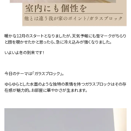
暖かな12月のスタートとなりましたが、天気予報にも雪マークがちらり
と顔を覗かせたかと思ったら、急に冷え込みが強くなりました。
いよいよ冬の到来です！
今日のテーマは「ガラスブロック」。
ゆらゆらとした水面のような独特の表情を持つガラスブロックはその存
在感が魅力的。お部屋に華やかさが生まれます。