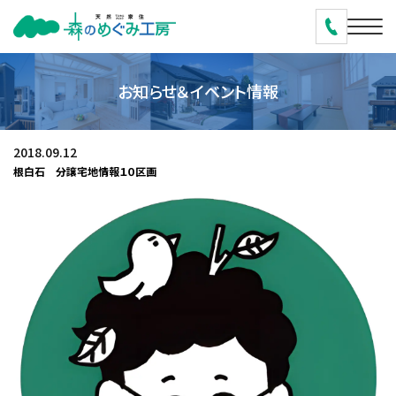
お知らせ＆イベント情報
2018.09.12
根白石 分譲宅地情報１０区画