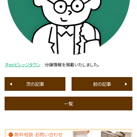
ネnoビレッジタウン
分譲情報を掲載いたしました。
次の記事
前の記事
一覧