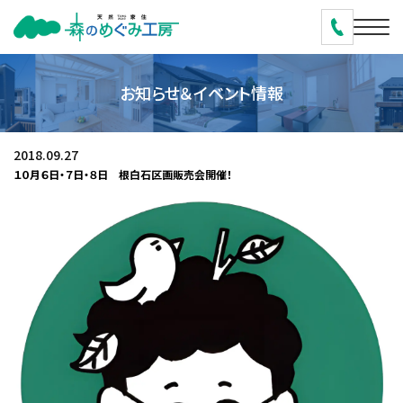
お知らせ＆イベント情報
2018.09.27
１０月６日・７日・８日 根白石区画販売会開催！