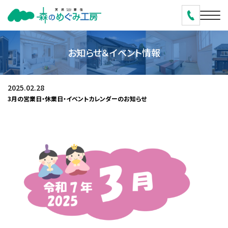
お知らせ＆イベント情報
2025.02.28
3月の営業日・休業日・イベントカレンダーのお知らせ