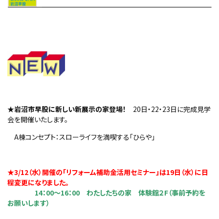
・
・
★岩沼市早股に新しい新展示の家登場！
20日・22・23日に完成見学
会を開催いたします。
A棟コンセプト：スローライフを満喫する「ひらや」
★3/12（水）開催の「リフォーム補助金活用セミナー」は19日（水）に日
程変更になりました。
14：00～16：00 わたしたちの家 体験館２F（事前予約を
お願いします）