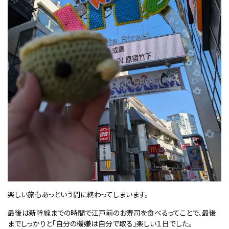
楽しい旅もあっという間に終わってしまいます。
最後は新幹線までの時間で江戸前のお寿司を食べるってことで、最後
までしっかりと「自分の機嫌は自分で取る」楽しい１日でした。