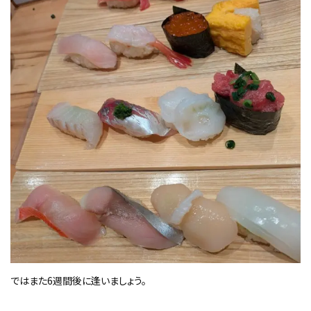
ではまた6週間後に逢いましょう。