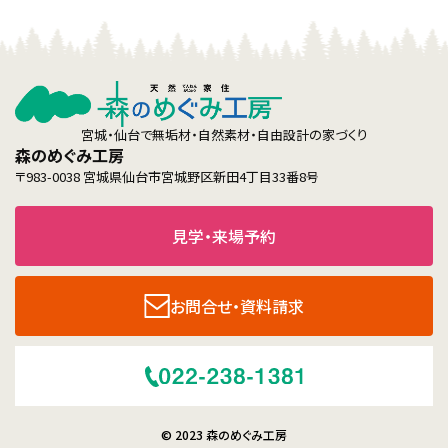
宮城・仙台で無垢材・自然素材・自由設計の家づくり
森のめぐみ工房
〒983-0038 宮城県仙台市宮城野区新田4丁目33番8号
見学・来場予約
お問合せ・資料請求
© 2023 森のめぐみ工房