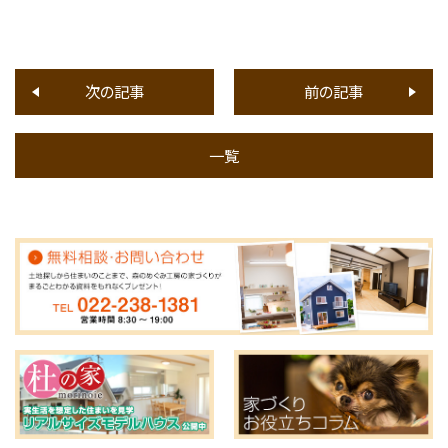
次の記事
前の記事
一覧