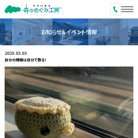
お知らせ＆イベント情報
2025.03.03
自分の機嫌は自分で取る！