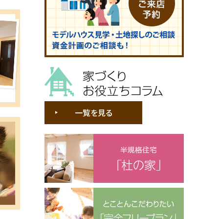
家づくりお役立ちコラム
一覧を見る