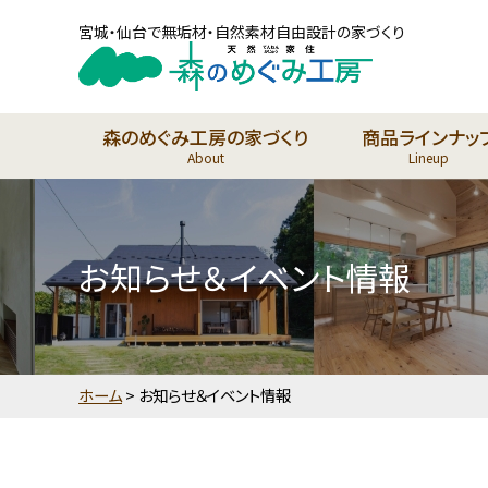
宮城・仙台で無垢材・自然素材自由設計の家づくり
森のめぐみ工房の家づくり
商品ラインナッ
About
Lineup
お知らせ＆イベント情報
ホーム
>
お知らせ＆イベント情報