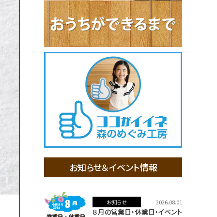
お知らせ＆イベント情報
お知らせ
2026.08.01
８月の営業日・休業日・イベント