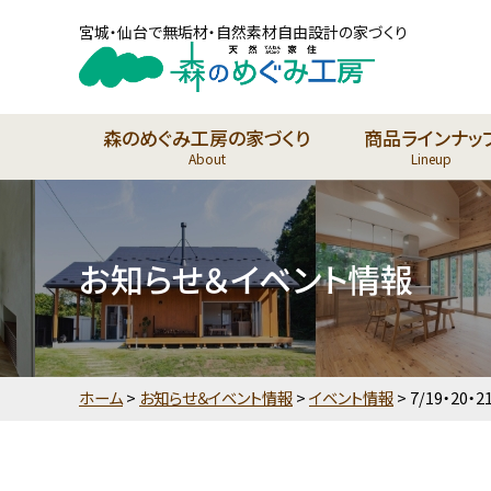
宮城・仙台で無垢材・自然素材自由設計の家づくり
森のめぐみ工房の家づくり
商品ラインナッ
About
Lineup
お知らせ＆イベント情報
ホーム
>
お知らせ＆イベント情報
>
イベント情報
>
7/19・2