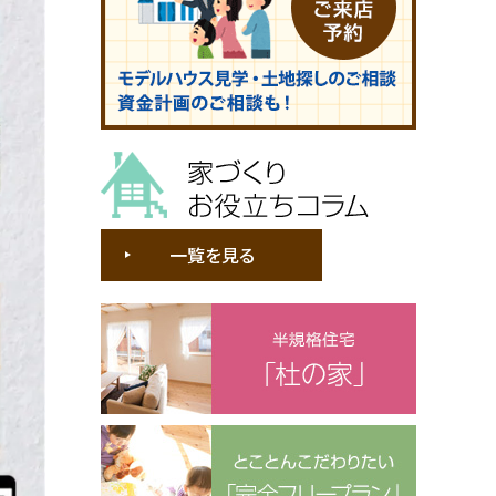
家づくりお役立ちコラム
一覧を見る