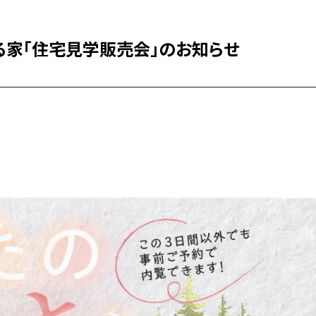
さなる家「住宅見学販売会」のお知らせ