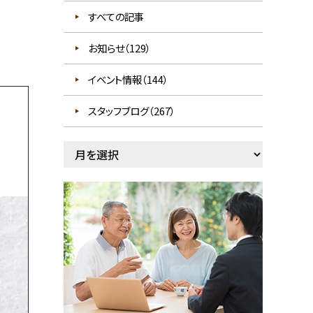
すべての記事
お知らせ（129）
イベント情報（144）
スタッフブログ（267）