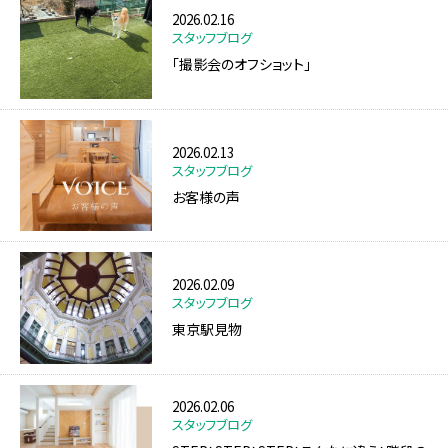
2026.02.16
スタッフブログ
「撮影会のオフショット」
2026.02.13
スタッフブログ
お客様の声
2026.02.09
スタッフブログ
東京駅見物
2026.02.06
スタッフブログ