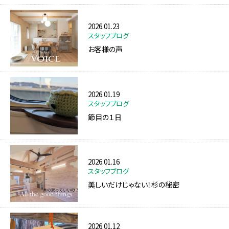
2026.01.23
スタッフブログ
お客様の声
2026.01.19
スタッフブログ
節目の１日
2026.01.16
スタッフブログ
美しいだけじゃない！杉の秘密
2026.01.12