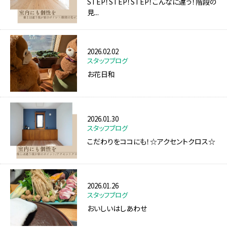
STEP！STEP！STEP！こんなに違う！階段の
見...
2026.02.02
スタッフブログ
お花日和
2026.01.30
スタッフブログ
こだわりをココにも！☆アクセントクロス☆
2026.01.26
スタッフブログ
おいしいはしあわせ