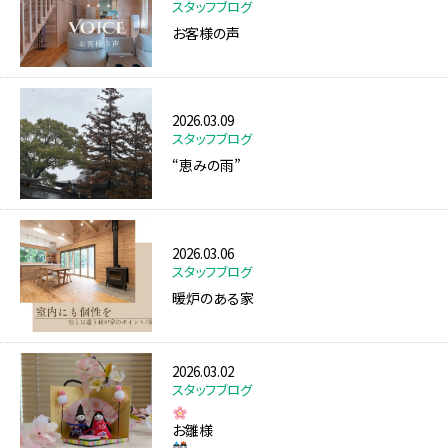
スタッフブログ
お客様の声
2026.03.09
スタッフブログ
“恵みの雨”
2026.03.06
スタッフブログ
暖炉のある家
2026.03.02
スタッフブログ
お雛様