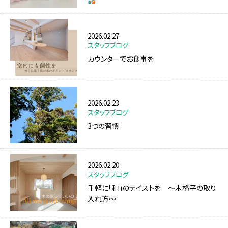
2026.02.27
スタッフブログ
カウンターでお食事を
2026.02.23
スタッフブログ
3つの習慣
2026.02.20
スタッフブログ
手軽に「和」のテイストを ～木格子の取り
入れ方～