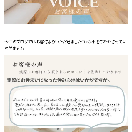
今回のブログではお客様よりいただきましたコメントをご紹介させてい
ただきます。