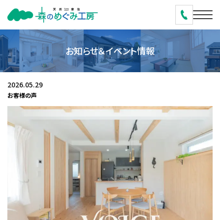
お知らせ＆イベント情報
2026.05.29
お客様の声