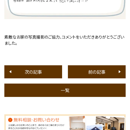
素敵なお家の写真撮影のご協力、コメントをいただきありがとうござい
ました。
次の記事
前の記事
一覧