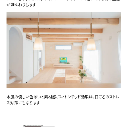
がほんわりします
木肌の優しい色あいと素材感、フィトンチッド効果は、日ごろのストレ
ス対策にもなります