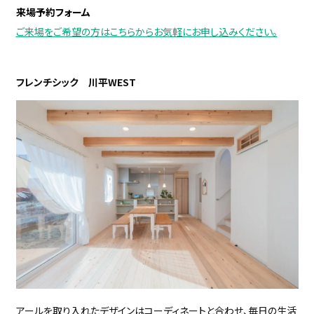
来場予約フォーム
ご来場をご希望の方はこちらからお気軽にお申し込みください。
フレンチシック 川平WEST
アールを取り入れたデザインはコーディネートと合わせ、毎日の生活