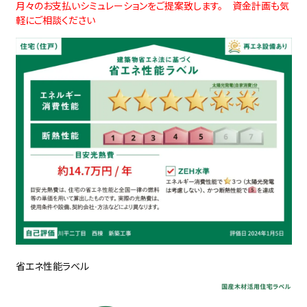
月々のお支払いシミュレーションをご提案致します。 資金計画も気
軽にご相談ください
省エネ性能ラベル