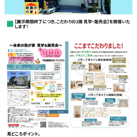
【展示期間終了につき、こだわりの2棟 見学・販売会】を開催いた
します！
見どころポイント。