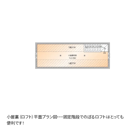
小屋裏（ロフト）平面プラン図・・・固定階段でのぼるロフトはとっても
便利です！