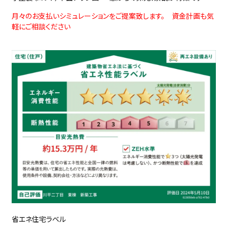
月々のお支払いシミュレーションをご提案致します。 資金計画も気
軽にご相談ください
省エネ住宅ラベル