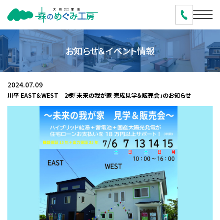
お知らせ＆イベント情報
2024.07.09
川平 EAST＆WEST 2棟「未来の我が家 完成見学＆販売会」のお知らせ