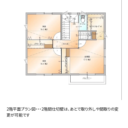
2階平面プラン図・・・2階間仕切壁は、あとで取り外しや間取りの変
更が可能です