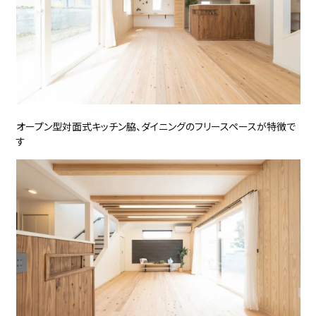
オープン型対面式キッチン脇、ダイニングのフリースペースが特徴で
す