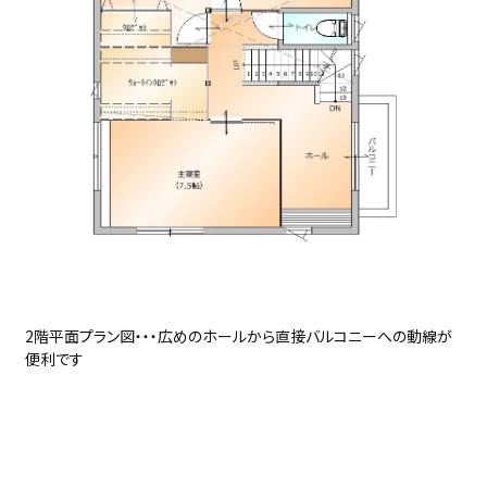
2階平面プラン図・・・広めのホールから直接バルコニーへの動線が
便利です