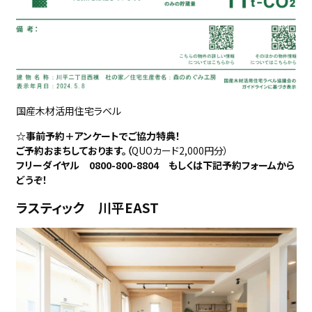
国産木材活用住宅ラベル
☆事前予約＋アンケートでご協力特典！
ご予約おまちしております。（
QUOカード2,000円分）
フリーダイヤル 0800-800-8804 もしくは下記予約フォームから
どうぞ！
ラスティック 川平EAST