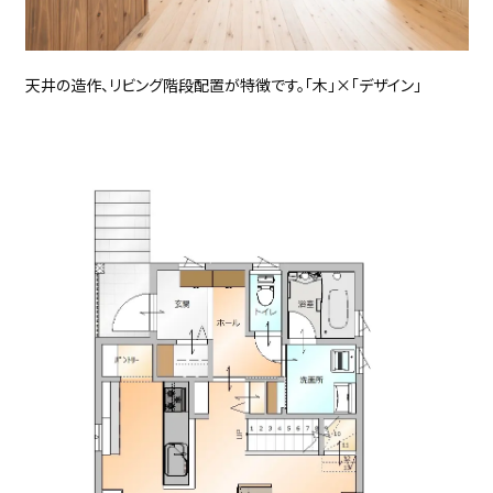
天井の造作、リビング階段配置が特徴です。「木」×「デザイン」