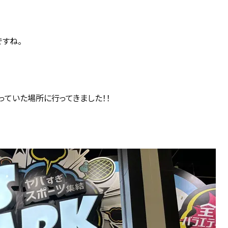
すね。
なっていた場所に行ってきました！！