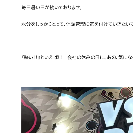
毎日暑い日が続いております。
水分をしっかりとって、体調管理に気を付けていきたいで
『熱い！！』といえば！！ 会社の休みの日に、あの、気に