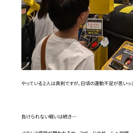
やっている２人は真剣ですが、日頃の運動不足が思いっ
負けられない戦いは続き…