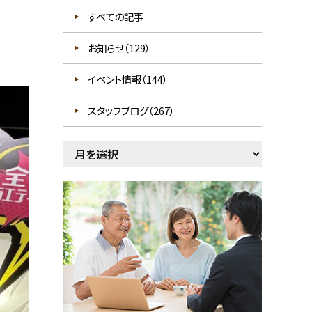
すべての記事
お知らせ（129）
イベント情報（144）
スタッフブログ（267）