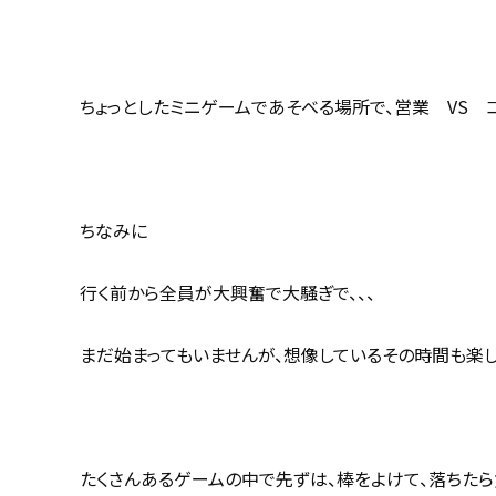
ちょっとしたミニゲームであそべる場所で、営業 VS 
ちなみに
行く前から全員が大興奮で大騒ぎで、、、
まだ始まってもいませんが、想像しているその時間も楽し
たくさんあるゲームの中で先ずは、棒をよけて、落ちた