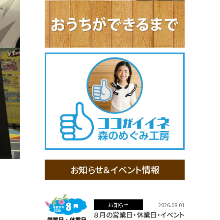
お知らせ＆イベント情報
お知らせ
2026.08.01
８月の営業日・休業日・イベント