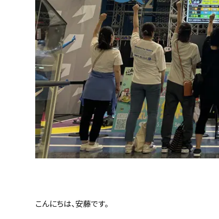
こんにちは、安藤です。