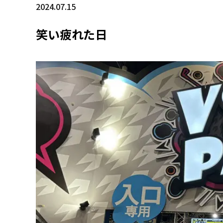
2024.07.15
笑い疲れた日