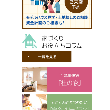
家づくりお役立ちコラム
一覧を見る