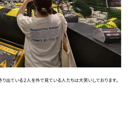
きり出ている２人を外で見ている人たちは大笑いしております。