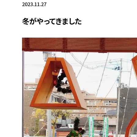
2023.11.27
冬がやってきました