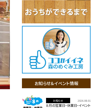
お知らせ＆イベント情報
お知らせ
2026.08.01
８月の営業日・休業日・イベント