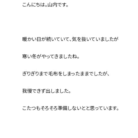
こんにちは。山内です。
暖かい日が続いていて、気を抜いていましたが
寒い冬がやってきましたね。
ぎりぎりまで毛布をしまったままでしたが、
我慢できず出しました。
こたつもそろそろ準備しないとと思っています。