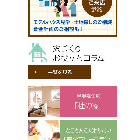
家づくりお役立ちコラム
一覧を見る