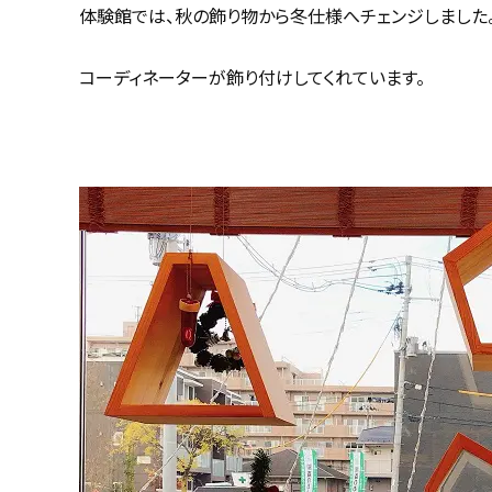
体験館では、秋の飾り物から冬仕様へチェンジしました
コーディネーターが飾り付けしてくれています。