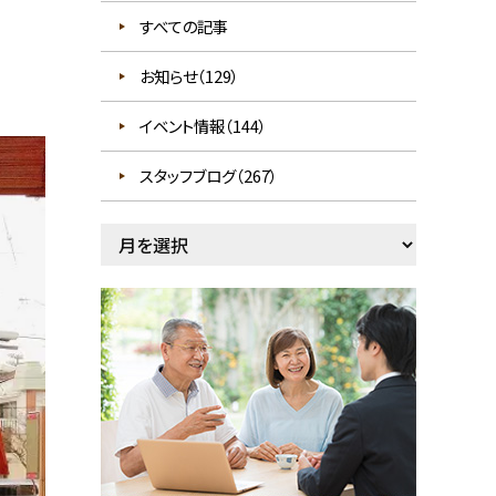
すべての記事
お知らせ（129）
イベント情報（144）
スタッフブログ（267）