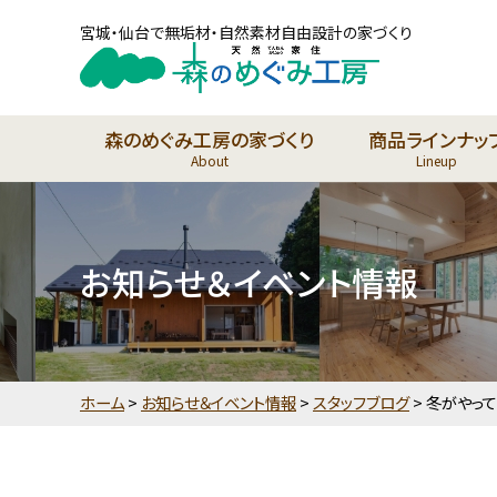
宮城・仙台で無垢材・自然素材自由設計の家づくり
森のめぐみ工房の家づくり
商品ラインナッ
About
Lineup
お知らせ＆イベント情報
ホーム
>
お知らせ＆イベント情報
>
スタッフブログ
>
冬がやって