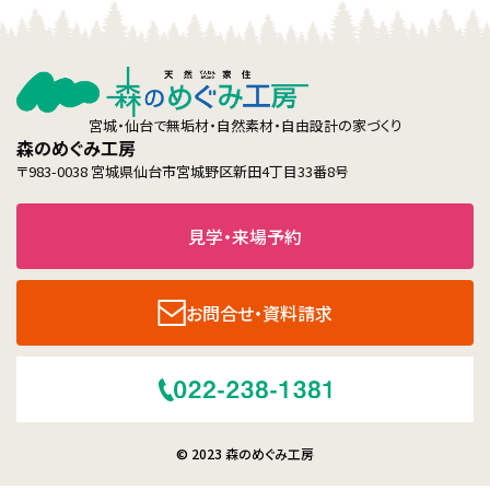
宮城・仙台で無垢材・自然素材・自由設計の家づくり
森のめぐみ工房
〒983-0038 宮城県仙台市宮城野区新田4丁目33番8号
見学・来場予約
お問合せ・資料請求
© 2023 森のめぐみ工房