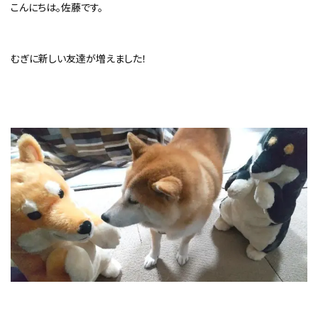
こんにちは。佐藤です。
むぎに新しい友達が増えました！