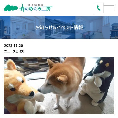
お知らせ＆イベント情報
2023.11.20
ニューフェイス