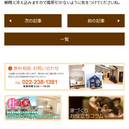
朝晩と冷え込みますので風邪引かないように気をつけてくださいね。
次の記事
前の記事
一覧