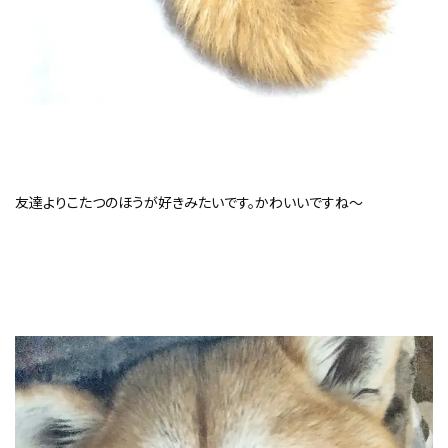
友達よりこたつのほうが好きみたいです。かわいいですね～