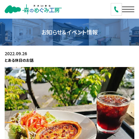
お知らせ＆イベント情報
2022.09.26
とある休日のお話