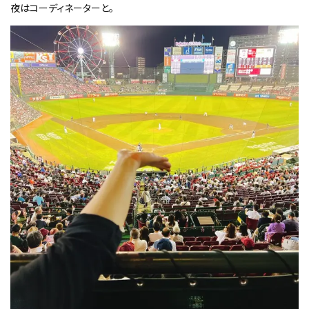
夜はコーディネーターと。