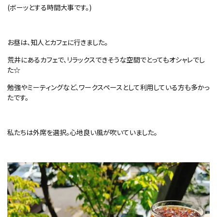
(
ボーッとする時間大事です。
)
お昼は、知人とカフェに行きました。
荒井にあるカフェで、リラックスできそうな空間でとってもオシャレでし
た☆
勉強やミーティングなど、ワークスペースとして利用している方も多かっ
たです。
私たちは外席を選択。心地良い風が吹いていました。