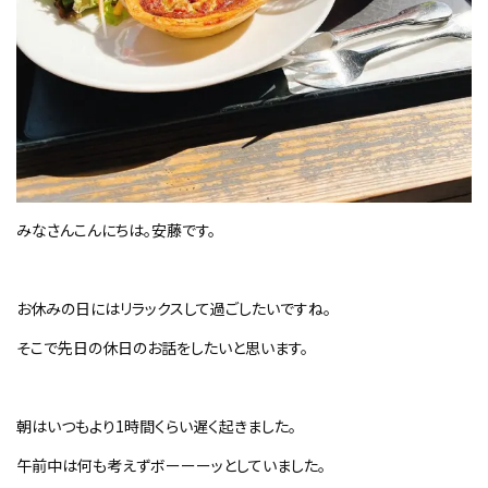
みなさんこんにちは。安藤です。
お休みの日にはリラックスして過ごしたいですね。
そこで先日の休日のお話をしたいと思います。
朝はいつもより
1
時間くらい遅く起きました。
午前中は何も考えずボーーーッとしていました。