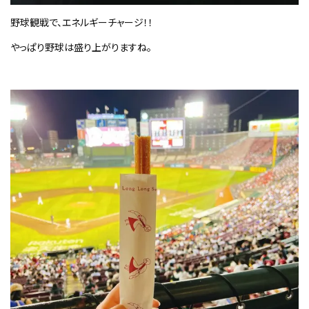
野球観戦で、エネルギーチャージ！！
やっぱり野球は盛り上がりますね。