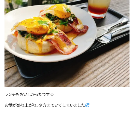
ランチもおいしかったです☆
お話が盛り上がり、夕方までいてしまいました