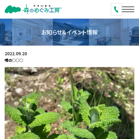
お知らせ＆イベント情報
2022.09.20
噂の○○○