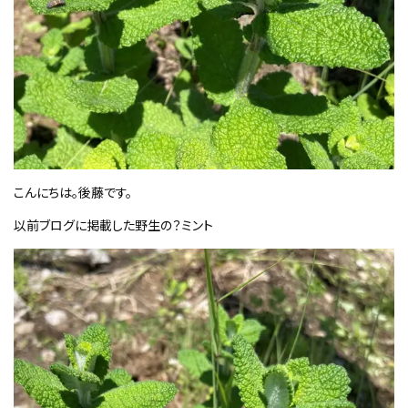
こんにちは。後藤です。
以前ブログに掲載した野生の？ミント