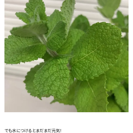
でも水につけるとまだまだ元気！