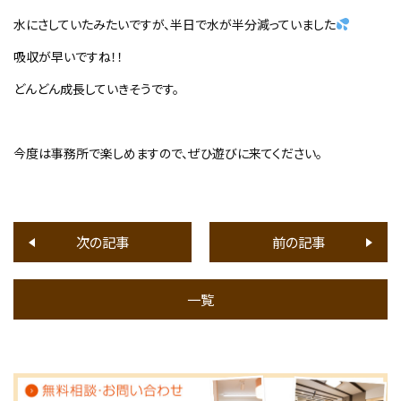
水にさしていたみたいですが、半日で水が半分減っていました
吸収が早いですね！！
どんどん成長していきそうです。
今度は事務所で楽しめますので、ぜひ遊びに来てください。
次の記事
前の記事
一覧