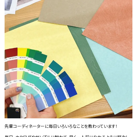
先輩コーディネーターに毎日いろいろなことを教わっています！