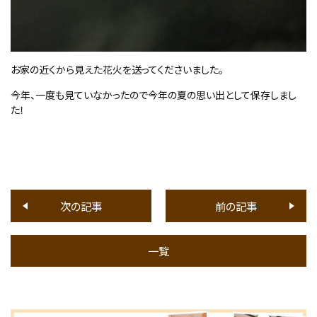
お家の近くから見えた花火を送ってくださいました。
今年、一度も見ていなかったので今年の夏の思い出として保存しまし
た！
次の記事
前の記事
一覧