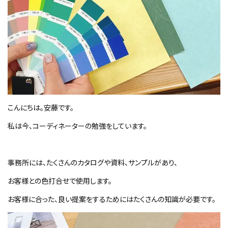
こんにちは。安藤です。
私は今、コーディネーターの勉強をしています。
事務所には、たくさんのカタログや資料、サンプルがあり、
お客様との色打合せで使用します。
お客様に合った、良い提案をするためにはたくさんの知識が必要です。