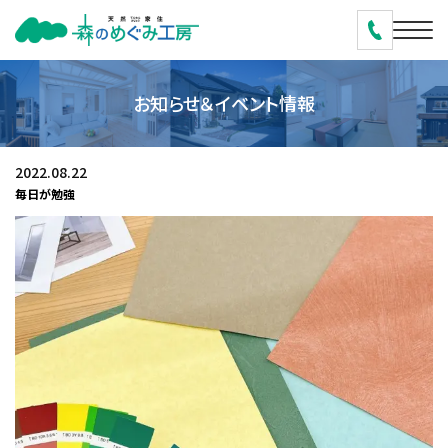
お知らせ＆イベント情報
2022.08.22
毎日が勉強