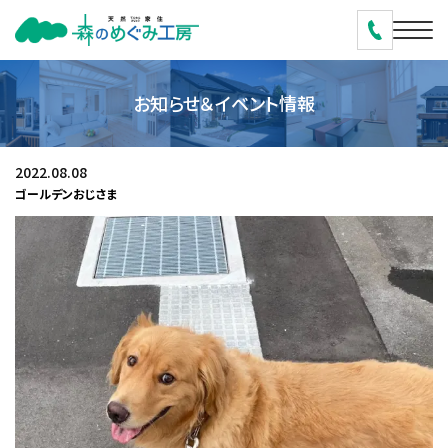
お知らせ＆イベント情報
2022.08.08
ゴールデンおじさま