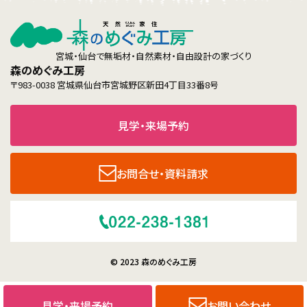
宮城・仙台で無垢材・自然素材・自由設計の家づくり
森のめぐみ工房
〒983-0038 宮城県仙台市宮城野区新田4丁目33番8号
見学・来場予約
お問合せ・資料請求
© 2023 森のめぐみ工房
見学・来場予約
お問い合わせ