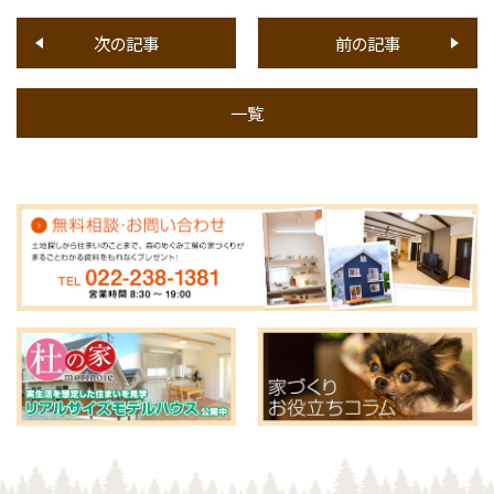
次の記事
前の記事
一覧