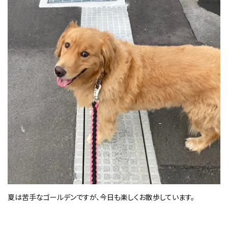
夏は苦手なゴールデンですが、今日も楽しくお散歩しています。