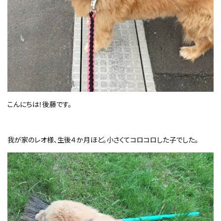
こんにちは！後藤です。
我が家のレオ様、生後４か月ほど。小さくてコロコロした子でした。