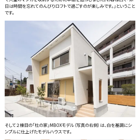
日は時間を忘れてのんびりロフトで過ごすのが楽しみです。」ということ
です。
そして２棟目の「杜の家」
MBOX
モデル（写真の右側）は、白を基調にシ
ンプルに仕上げたモデルハウスです。