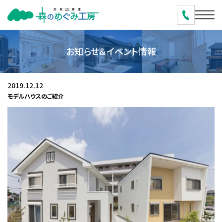
お知らせ＆イベント情報
2019.12.12
モデルハウスのご紹介