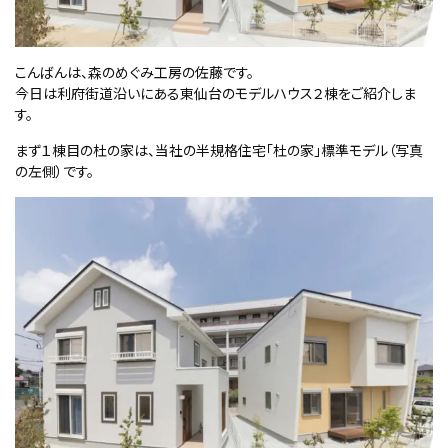
こんばんは、森のめぐみ工房の佐藤です。
今日は利府街道沿いにある東仙台のモデルハウス２棟をご紹介しま
す。
まず１棟目の杜の家は、当社の半規格住宅「杜の家」標準モデル（写真
の左側）です。