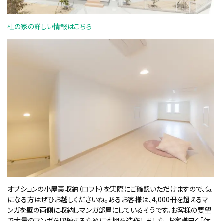
杜の家の詳しい情報はこちら
オプションの小屋裏収納（ロフト）を実際にご確認いただけますので、気
になる方はぜひお越しくださいね。あるお客様は、
4,000
冊を超えるマ
ンガを壁の両側に収納しマンガ部屋にしているそうです。お客様の要望
で大量のマンガを収納するために本棚を造作しました。お客様曰く「休