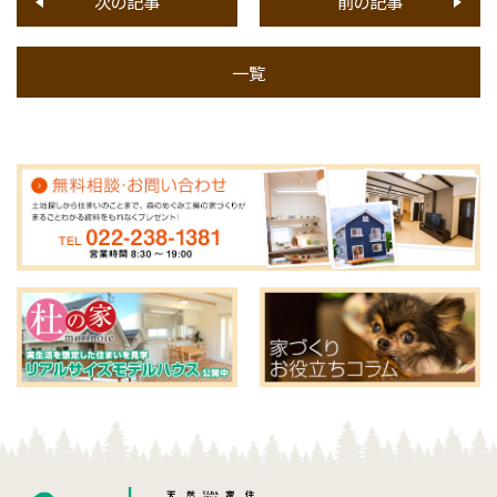
次の記事
前の記事
一覧