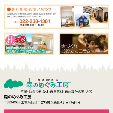
宮城・仙台で無垢材・自然素材・自由設計の家づくり
森のめぐみ工房
〒983-0038 宮城県仙台市宮城野区新田4丁目33番8号