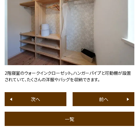
2階寝室のウォークインクローゼット。ハンガーパイプと可動棚が設置
されていて、たくさんの洋服やバッグを収納できます。
次へ
前へ
一覧