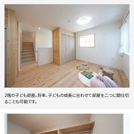
2階の子ども部屋。将来、子どもの成長に合わせて部屋を二つに間仕切
ることも可能です。