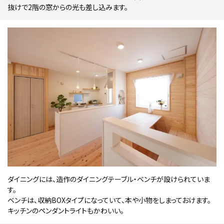
抜けで2階の窓からの光も差し込みます。
ダイニングには、造作のダイニングテーブル・ベンチが設けられていま
す。
ベンチは、収納BOXタイプになっていて、本や小物をしまっておけます。
キッチンのペンダントライトもかわいい。