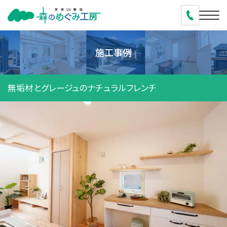
施工事例
無垢材とグレージュのナチュラルフレンチ