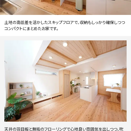
土地の高低差を活かしたスキップフロアで、収納もしっかり確保しつつ
コンパクトにまとめたお家です。
天井の羽目板と無垢のフローリングで心地良い雰囲気を出しつつ、吹