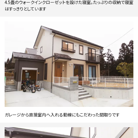
4.5畳のウォークインクローゼットを設けた寝室。たっぷりの収納で寝室
はすっきりとしています
ガレージから直接室内へ入れる動線にもこだわった間取りです