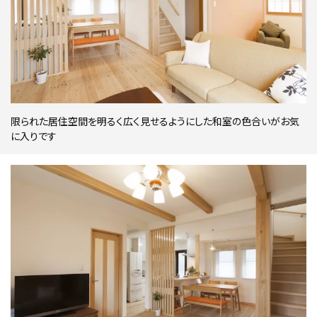
限られた居住空間を明るく広く見せるようにした和室の色合いがお気
に入りです