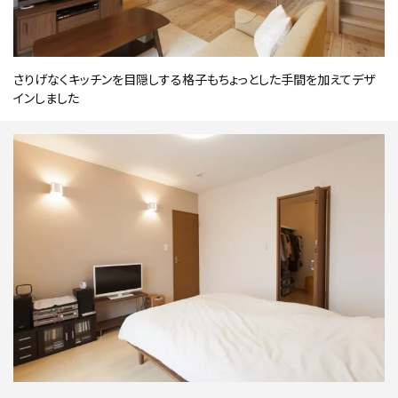
さりげなくキッチンを目隠しする格子もちょっとした手間を加えてデザ
インしました