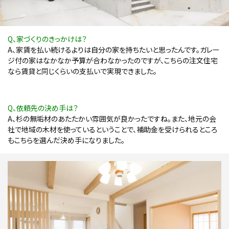
Q、家づくりのきっかけは？
A、家賃を払い続けるよりは自分の家を持ちたいと思ったんです。ガレー
ジ付の家はなかなか予算が合わなかったのですが、こちらの注文住宅
なら賃貸と同じくらいの支払いで実現できました。
Q、依頼先の決め手は？
A、杉の無垢材のあたたかい雰囲気が良かったですね。また、地元の会
社で地域の木材を使っているということで、補助金を受けられるところ
もこちらを選んだ決め手になりました。