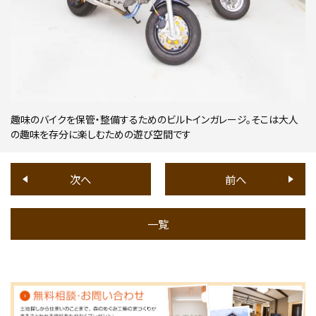
趣味のバイクを保管・整備するためのビルトインガレージ。そこは大人
の趣味を存分に楽しむための遊び空間です
次へ
前へ
一覧