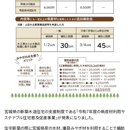
宮城県の新築木造住宅の支援制度である「令和7年度の県産材利用サ
ステナブル住宅普及促進事業」が発表になりました。
住宅新築の際に宮城県産の木材、優良みやぎ材を利用することで補助