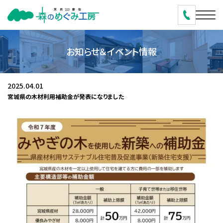
お知らせ＆イベント情報
2025.04.01
宮城県の木材利用補助金が発表になりました