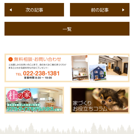
次の記事
前の記事
一覧