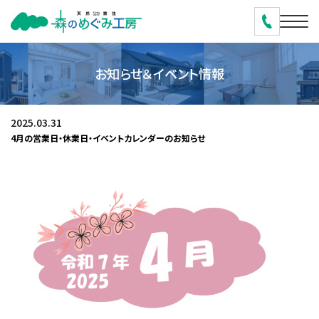
お知らせ＆イベント情報
2025.03.31
4月の営業日・休業日・イベントカレンダーのお知らせ