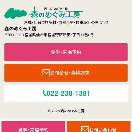
宮城・仙台で無垢材・自然素材・自由設計の家づくり
森のめぐみ工房
〒983-0038 宮城県仙台市宮城野区新田4丁目33番8号
見学・来場予約
お問合せ・資料請求
© 2023 森のめぐみ工房
見学・来場予約
お問い合わせ