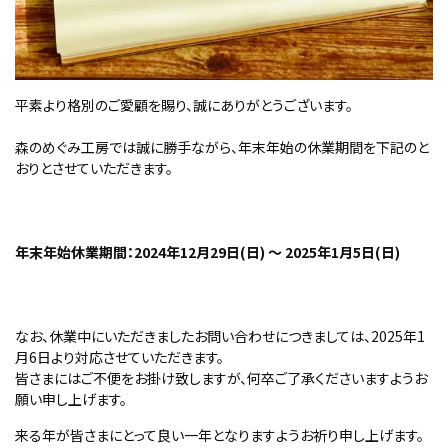
平素より格別のご愛顧を賜り、誠にありがとうございます。
森のめぐみ工房では誠に勝手ながら、年末年始の休業期間を下記のと
おりとさせていただきます。
年末年始休業期間：2024年12月29日(日) ～ 2025年1月5日(日)
なお、休業中にいただきましたお問い合わせにつきましては、2025年1
月6日より対応させていただきます。
皆さまにはご不便をお掛け致しますが、何卒ご了承くださいますようお
願い申し上げます。
来る年が皆さまにとって良い一年となりますようお祈り申し上げます。