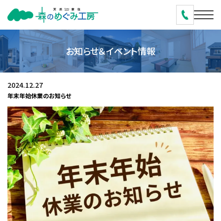
お知らせ＆イベント情報
2024.12.27
年末年始休業のお知らせ