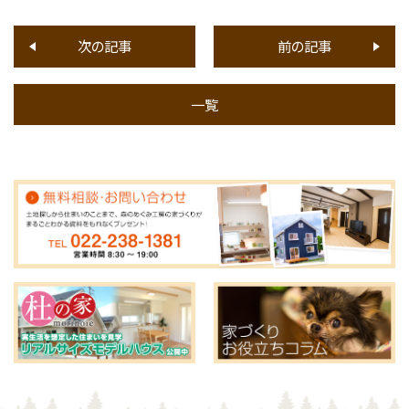
次の記事
前の記事
一覧