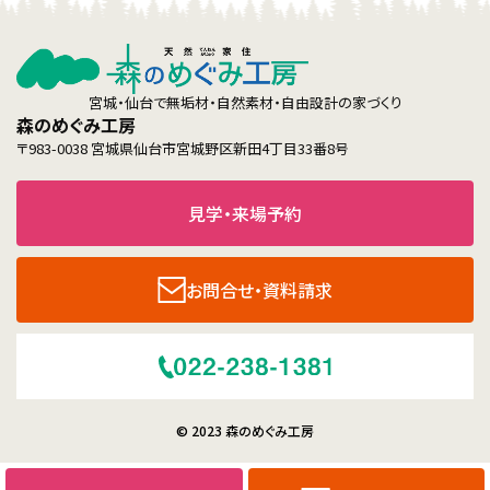
宮城・仙台で無垢材・自然素材・自由設計の家づくり
森のめぐみ工房
〒983-0038 宮城県仙台市宮城野区新田4丁目33番8号
見学・来場予約
お問合せ・資料請求
© 2023 森のめぐみ工房