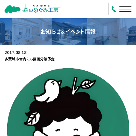
お知らせ＆イベント情報
2017.08.18
多賀城市宮内に６区画分譲予定