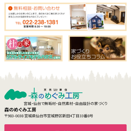
宮城・仙台で無垢材・自然素材・自由設計の家づくり
森のめぐみ工房
〒983-0038 宮城県仙台市宮城野区新田4丁目33番8号