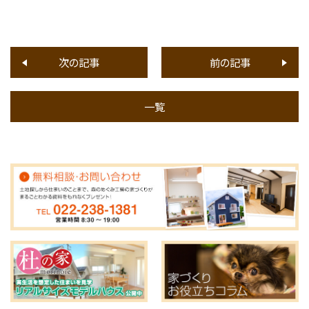
次の記事
前の記事
一覧