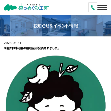
お知らせ＆イベント情報
2023.03.31
朗報！木材利用の補助金が発表されました。