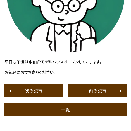
平日も午後は東仙台モデルハウスオープンしております。
お気軽にお立ち寄りください。
次の記事
前の記事
一覧