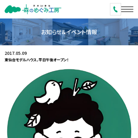
お知らせ＆イベント情報
2017.05.09
東仙台モデルハウス、平日午後オープン！