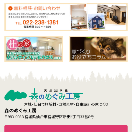
宮城・仙台で無垢材・自然素材・自由設計の家づくり
森のめぐみ工房
〒983-0038 宮城県仙台市宮城野区新田4丁目33番8号