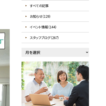
すべての記事
お知らせ（129）
イベント情報（144）
スタッフブログ（267）