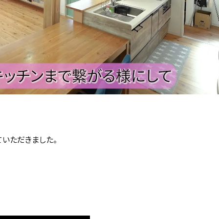
ていただきました。