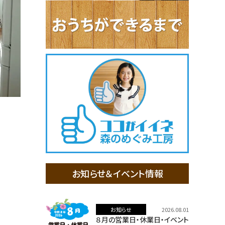
お知らせ＆イベント情報
お知らせ
2026.08.01
８月の営業日・休業日・イベント