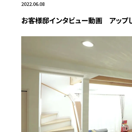
2022.06.08
お客様邸インタビュー動画 アップし