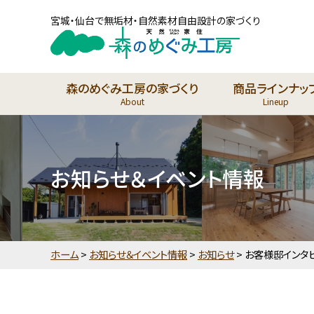
宮城・仙台で無垢材・自然素材自由設計の家づくり
森のめぐみ工房の家づくり
商品ラインナッ
About
Lineup
お知らせ＆イベント情報
ホーム
>
お知らせ＆イベント情報
>
お知らせ
>
お客様邸インタ