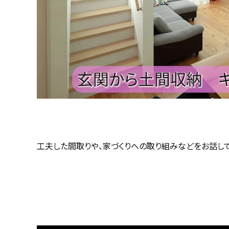
工夫した間取りや、家づくりへの取り組みなどをお話し