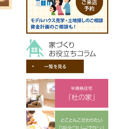
家づくりお役立ちコラム
一覧を見る