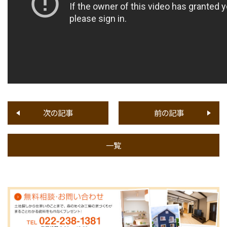
次の記事
前の記事
一覧