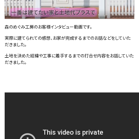
森のめぐみ工房のお客様インタビュー動画です。
実際に建てられての感想、お家が完成するまでのお話などをしていた
だきました。
土地を決めた経緯や工事に着手するまでの打合せ内容をお話していた
だきました。