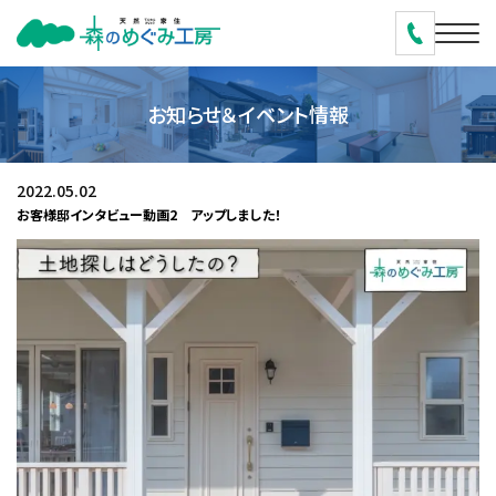
お知らせ＆イベント情報
2022.05.02
お客様邸インタビュー動画2 アップしました！