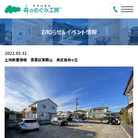
お知らせ＆イベント情報
2022.03.31
土地新着情報 青葉区東勝山 泉区長命ヶ丘