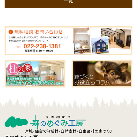
一覧
宮城・仙台で無垢材・自然素材・自由設計の家づくり