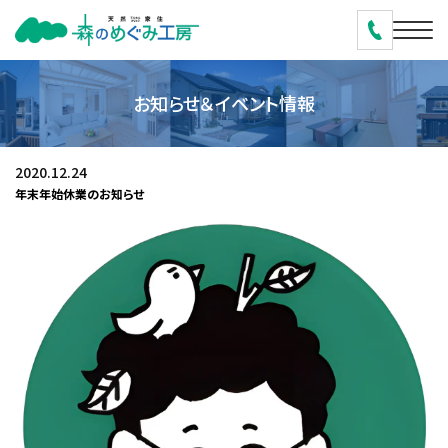
お知らせ＆イベント情報
2020.12.24
年末年始休業のお知らせ