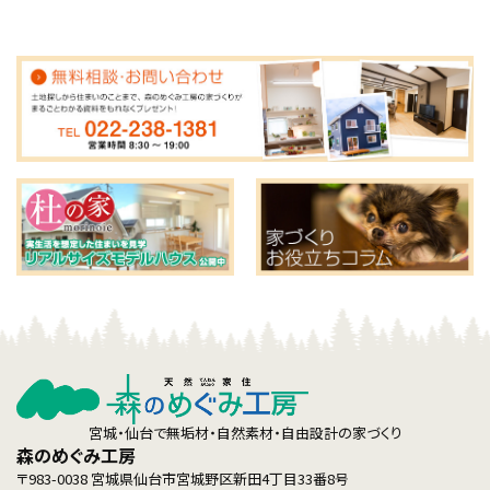
宮城・仙台で無垢材・自然素材・自由設計の家づくり
森のめぐみ工房
〒983-0038 宮城県仙台市宮城野区新田4丁目33番8号