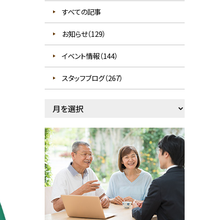
すべての記事
お知らせ（129）
イベント情報（144）
スタッフブログ（267）