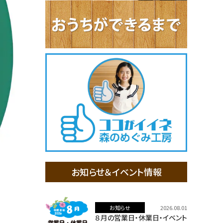
お知らせ＆イベント情報
お知らせ
2026.08.01
８月の営業日・休業日・イベント