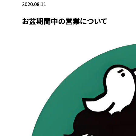
2020.08.11
お盆期間中の営業について