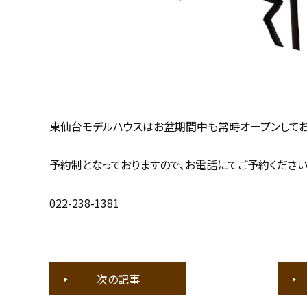
東仙台モデルハウスはお盆期間中も常時オープンしてお
予約制となっておりますので、お電話にてご予約ください
022-238-1381
次の記事