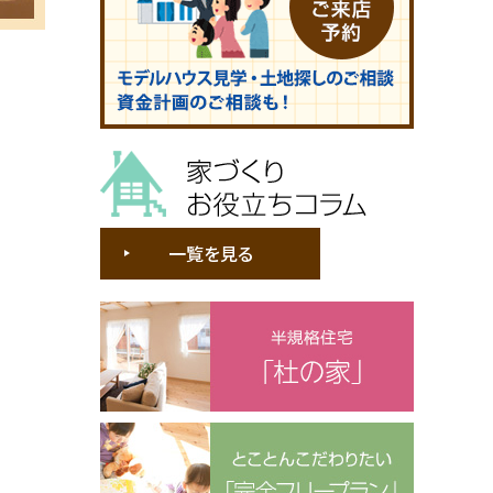
家づくりお役立ちコラム
一覧を見る