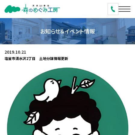
お知らせ＆イベント情報
2019.10.21
塩釜市清水沢2丁目 土地分譲情報更新