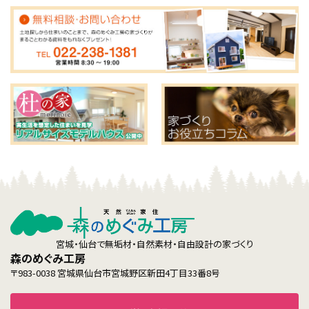
宮城・仙台で無垢材・自然素材・自由設計の家づくり
森のめぐみ工房
〒983-0038 宮城県仙台市宮城野区新田4丁目33番8号