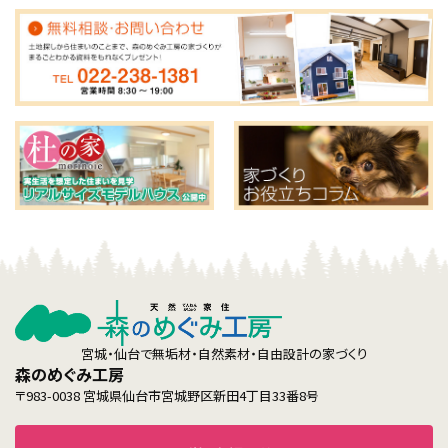
宮城・仙台で無垢材・自然素材・自由設計の家づくり
森のめぐみ工房
〒983-0038 宮城県仙台市宮城野区新田4丁目33番8号