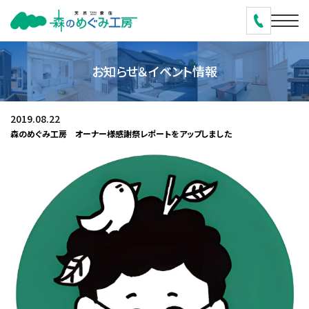
お知らせ＆イベント情報
2019.08.22
森のめぐみ工房 オーナー様感謝祭レポートをアップしました