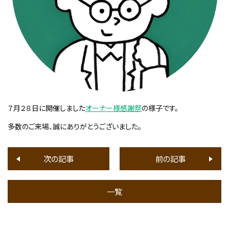
７月２８日に開催しました
オーナー様感謝祭
の様子です。
多数のご来場、誠にありがとうございました。
次の記事
前の記事
一覧