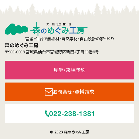
宮城・仙台で無垢材・自然素材・自由設計の家づくり
森のめぐみ工房
〒983-0038 宮城県仙台市宮城野区新田4丁目33番8号
見学・来場予約
お問合せ・資料請求
© 2023 森のめぐみ工房