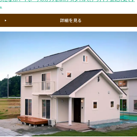
。
詳細を見る