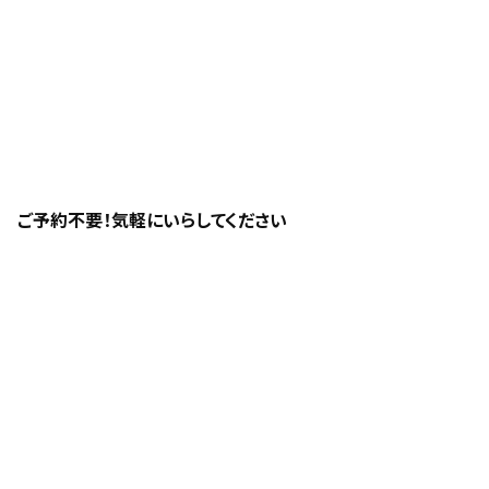
ご予約不要！気軽にいらしてください