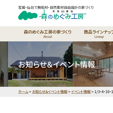
宮城・仙台で無垢材・自然素材自由設計の家づくり
森のめぐみ工房の家づくり
商品ラインナッ
About
Lineup
お知らせ＆イベント情報
ホーム
>
お知らせ＆イベント情報
>
イベント情報
>
1/3・4・1