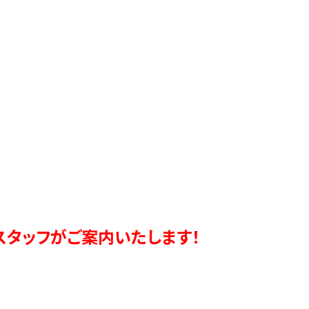
スタッフがご案内いたします！