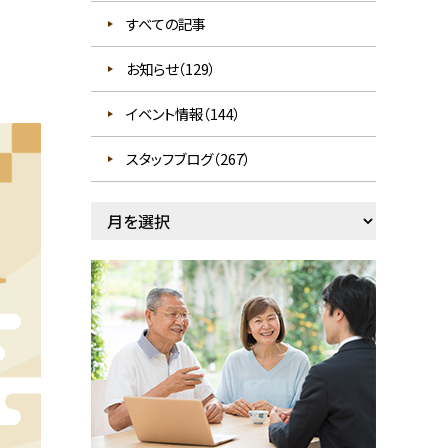
すべての記事
お知らせ（129）
イベント情報（144）
スタッフブログ（267）