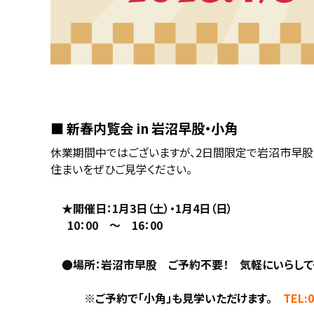
■ 新春内覧会 in 岩沼早股・小角
休業期間中ではございますが、2日間限定で岩沼市早股
住まいをぜひご見学ください。
★開催日：1月3日（土）・1月4日（日）
10：00 ～ 16：00
●場所：岩沼市早股 ご予約不要！ 気軽にいらして
※ご予約で「小角」も見学いただけます。
TEL:0