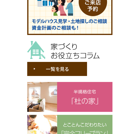
家づくりお役立ちコラム
一覧を見る