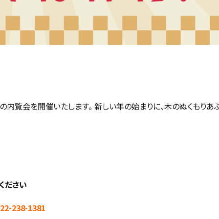
の内覧会を開催いたします。 新しい年の始まりに、木のぬくもりあ
ください
22-238-1381