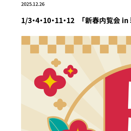
2025.12.26
1/3・4・10・11・12 「新春内覧会