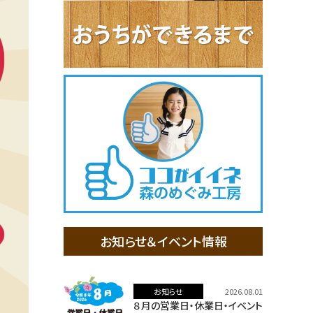
お知らせ＆イベント情報
お知らせ
2026.08.01
８月の営業日・休業日・イベント