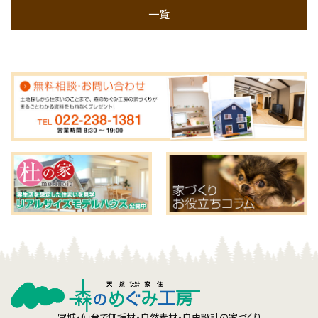
一覧
宮城・仙台で無垢材・自然素材・自由設計の家づくり