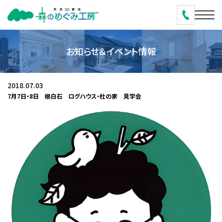
お知らせ＆イベント情報
2018.07.03
7月7日・8日 根白石 ログハウス・杜の家 見学会