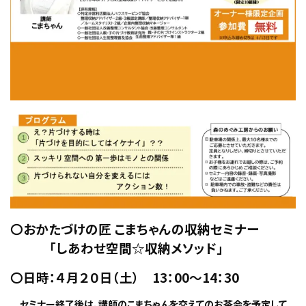
〇おかたづけの匠 こまちゃんの収納セミナー
「しあわせ空間☆収納メソッド」
〇日時：４月２０日（土） 13：00～14：30
セミナー終了後は、講師のこまちゃんを交えてのお茶会を予定して