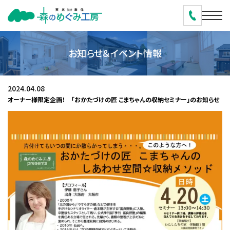
お知らせ＆イベント情報
2024.04.08
オーナー様限定企画！ 「おかたづけの匠 こまちゃんの収納セミナー」のお知らせ