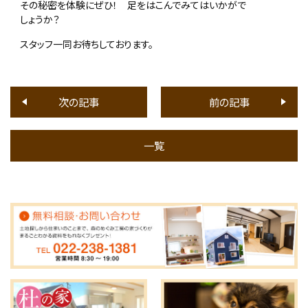
その秘密を体験にぜひ！ 足をはこんでみてはいかがで
しょうか？
スタッフ一同お待ちしております。
次の記事
前の記事
一覧