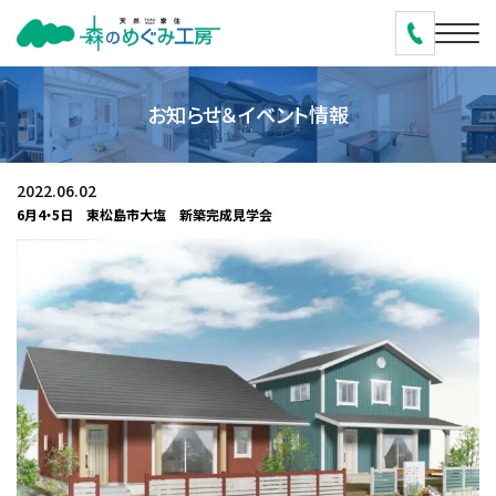
お知らせ＆イベント情報
2022.06.02
6月4・5日 東松島市大塩 新築完成見学会