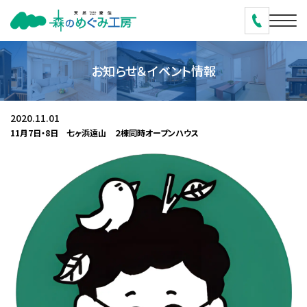
お知らせ＆イベント情報
2020.11.01
11月7日・8日 七ヶ浜遠山 ２棟同時オープンハウス